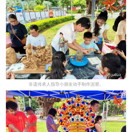
非遗传承人指导小朋友动手制作泥塑。