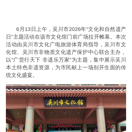
6月13日上午，吴川市2026年“文化和自然遗产
日”主题活动在该市文化馆门前广场拉开帷幕。本次
活动由吴川市文化广电旅游体育局指导，吴川市文
化馆、吴川市非物质文化遗产保护中心联合主办，
以“广货行天下 非遗乐万家”为主题，集中展示吴川
本土特色非遗资源，为市民献上一场别开生面的传
统文化盛宴。