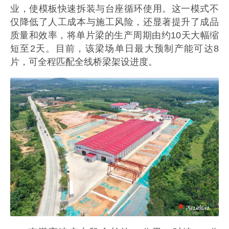
业，使模板快速拆装与台座循环使用。这一模式不
仅降低了人工成本与施工风险，还显著提升了成品
质量和效率，将单片梁的生产周期由约10天大幅缩
短至2天。目前，该梁场单日最大预制产能可达8
片，可全程匹配全线桥梁架设进度。