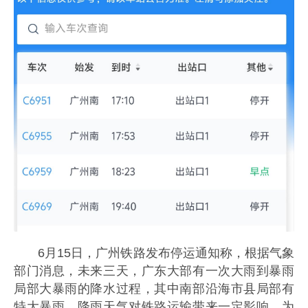
6月15日，广州铁路发布停运通知称，根据气象
部门消息，未来三天，广东大部有一次大雨到暴雨
局部大暴雨的降水过程，其中南部沿海市县局部有
特大暴雨。降雨天气对铁路运输带来一定影响，为