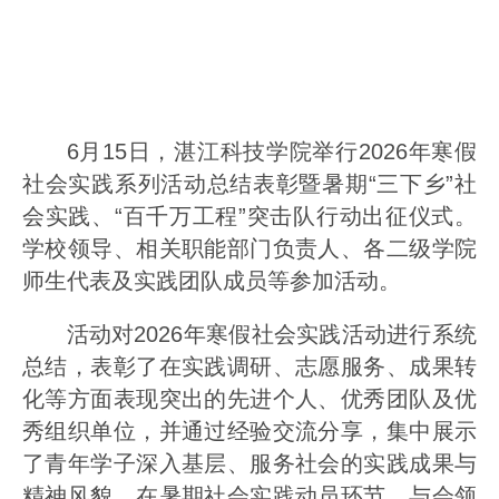
6月15日，湛江科技学院举行2026年寒假
社会实践系列活动总结表彰暨暑期“三下乡”社
会实践、“百千万工程”突击队行动出征仪式。
学校领导、相关职能部门负责人、各二级学院
师生代表及实践团队成员等参加活动。
活动对2026年寒假社会实践活动进行系统
总结，表彰了在实践调研、志愿服务、成果转
化等方面表现突出的先进个人、优秀团队及优
秀组织单位，并通过经验交流分享，集中展示
了青年学子深入基层、服务社会的实践成果与
精神风貌。在暑期社会实践动员环节。与会领