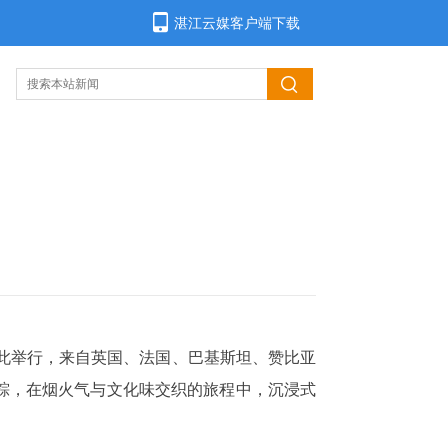
湛江云媒客户端下载
”在此举行，来自英国、法国、巴基斯坦、赞比亚
粽，在烟火气与文化味交织的旅程中，沉浸式