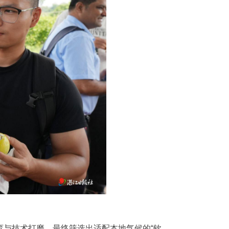
育与技术打磨，最终筛选出适配本地气候的“钦