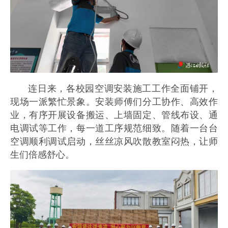
连日来，各校园空调安装施工工作全面铺开，
现场一派繁忙景象。安装师傅们分工协作、高效作
业，有序开展设备搬运、上墙固定、管线布设、通
电调试等工作，每一道工序规范细致。随着一台台
空调顺利调试启动，丝丝凉风吹散教室闷热，让师
生们倍感舒心。