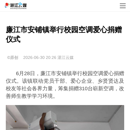
廉江市安铺镇举行校园空调爱心捐赠
仪式
©原创
2026-06-30 20:26
湛江云媒
6月28日，廉江市安铺镇举行校园空调爱心捐赠
仪式。该镇联动党员干部、爱心企业、乡贤贤达及
校友等社会各界力量，筹集捐赠310台崭新空调，改
善师生教学学习环境。