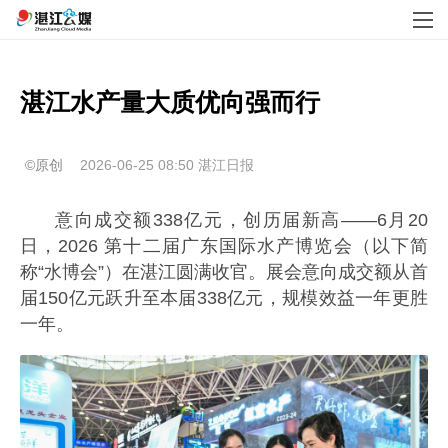
©原创
2026-06-25 08:50
湛江日报
意向成交额338亿元，创历届新高——6月20
日，2026 第十二届广东国际水产博览会（以下简
称“水博会”）在湛江圆满收官。展会意向成交额从首
届150亿元跃升至本届338亿元，规模效益一年更胜
一年。