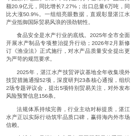
额20.9亿元，同比增长7.27%；出口总量6万吨，同
比大涨50.9%。一组组亮眼数据，直观彰显湛江水
产业抵御国际贸易风浪的强劲韧性。
食品安全是水产行业的底线。2025年全市全面
开展水产制品专项整治提升行动；2026年2月新修
订《渔业法》正式施行，对水产品质量安全提出更
为严苛的规范要求。
2025年，湛江水产技贸评议基地全年收集境外
技贸措施通报52项，深度研判23条核心通报，组织
2场专题评议会，提出5项特别贸易关注，对外发布
风险预警信息156条。
法规体系持续完善，行业主动对标提质，湛江
水产正以实际行动筑牢品质口碑，赢得海内外市场
信赖。