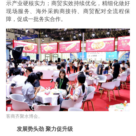
示产业硬核实力；商贸实效持续优化，精细化做好
现场服务、海外采购商接待、商贸配对全流程保
障，促成一批务实合作。
客商齐聚水博会。
发展势头劲 聚力促升级