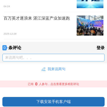
04-24
百万英才逐浪来 湛江深蓝产业加速跑
2025-12-29
条评论
0
登录
来说两句吧。。。
我来说两句
0
已有
人参与，点击查看更多精彩评论
下载安装手机客户端