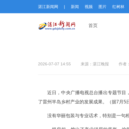
湛江新闻网
|
新闻
视频
图片
红树林
首页
2026-07-07 14:55
来源：湛江晚报
作者
近日，中央广播电视总台播出专题节目
了雷州半岛乡村产业的发展成果。（据7月5
没有华丽包装与专业话术，特别是一句朴