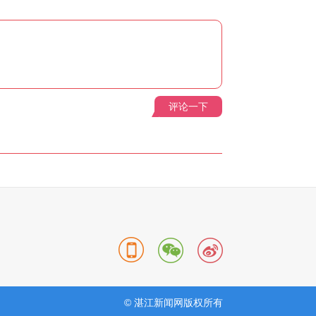
评论一下
© 湛江新闻网版权所有