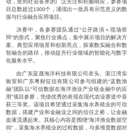
动，受到社会各界的广泛关注和积极响应，参赛项
目总数超过1300个，涌现出一批具有示范意义的数
据与行业融合应用项目。
决赛中，各参赛团队通过“公开路演＋现场答
辩”的形式，聚焦行业痛点，集中展示项目的解决方
案、典型应用场景和创新亮点，探索数实融合和数
智融合的路径，推动提升行业领域的智能化与数字
化服务水平。
由广东蓝晟海洋科技有限公司牵头、湛江湾实
验室和广东粤财征信有限公司参与组建的“蓝数渔
融”团队以“可信数据在海洋渔业产业链金融中的应
用”项目参赛，凭借优秀的表现在现代农业赛道中喜
获三等奖。该项目希望通过采集海水养殖业的可信
数据，搭建产业和金融业之间的信任之桥，让金融
血液流通起来。其核心内容是围绕“海洋渔业数据空
间”，采集海水养殖业的过程数据，与多维度数据对