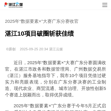
2025年“数据要素×”大赛广东分赛收官
湛江10项目破圈斩获佳绩
©原创
2025-09-25 20:34
湛江云媒
近日，2025年“数据要素×”大赛广东分赛圆满收
官。在湛江市政务和数据管理局、广州数据交易所
（湛江）服务基地指导下，我市10个项目凭借过硬
实力和亮眼表现，分别在广东分赛决赛的工业制
造、现代农业、商贸流通、城市治理、开放性创新5
个赛道上脱颖而出，取得优异成绩。
2025年“数据要素×”广东分赛于今年5月正式启