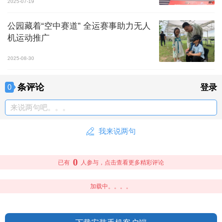
2025-07-19
公园藏着“空中赛道” 全运赛事助力无人
机运动推广
2025-08-30
条评论
0
登录
来说两句吧。。。
我来说两句
0
已有
人参与，点击查看更多精彩评论
加载中。。。。