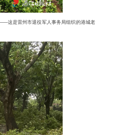
来——这是雷州市退役军人事务局组织的港城老