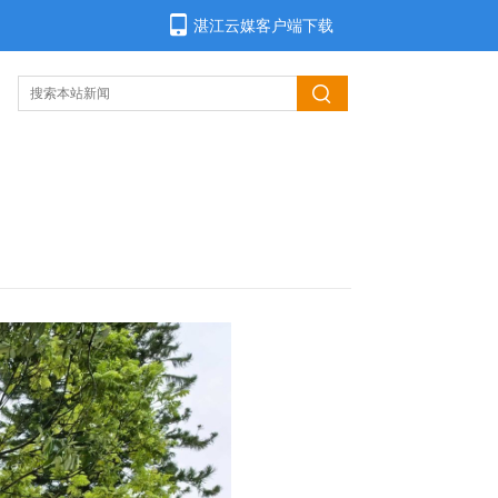
湛江云媒客户端下载