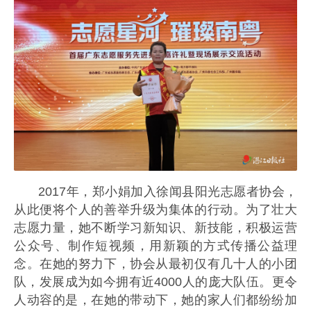
2017年，郑小娟加入徐闻县阳光志愿者协会，
从此便将个人的善举升级为集体的行动。为了壮大
志愿力量，她不断学习新知识、新技能，积极运营
公众号、制作短视频，用新颖的方式传播公益理
念。在她的努力下，协会从最初仅有几十人的小团
队，发展成为如今拥有近4000人的庞大队伍。更令
人动容的是，在她的带动下，她的家人们都纷纷加