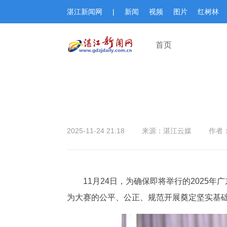
湛江新闻网
|
新闻
视频
图片
红树林
首页
2025-11-24 21:18
来源：湛江云媒
作者
11月24日，为确保即将举行的202
为大赛的公平、公正、规范开展奠定坚实基