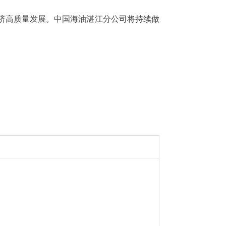
经济高质量发展。中国海油湛江分公司将持续做