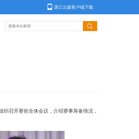
湛江云媒客户端下载
点组织召开赛前全体会议，介绍赛事筹备情况，