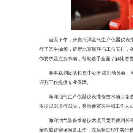
当天下午，来自海洋油气生产仪器仪表
行了选手抽签，确定比赛顺序与工位安排，
作要求及注意事项，帮助选手全面了解比赛
赛事裁判团队也集中召开裁判动员会，
评判工作提供专业保障。
海洋油气生产仪器仪表维修技术项目竞
依据规则进行裁决，尊重参赛选手和工作人员
海洋油气装备维修技术项目竞赛裁判长
全程监督赛场准备工作，在竞赛过程中实行