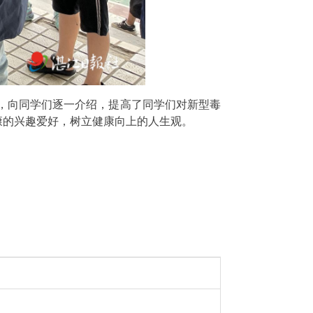
观，向同学们逐一介绍，提高了同学们对新型毒
康的兴趣爱好，树立健康向上的人生观。