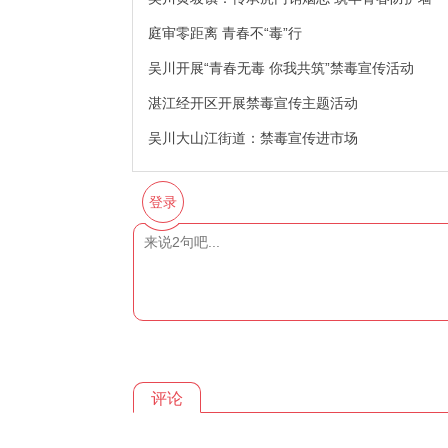
庭审零距离 青春不“毒”行
吴川开展“青春无毒 你我共筑”禁毒宣传活动
湛江经开区开展禁毒宣传主题活动
吴川大山江街道：禁毒宣传进市场
登录
评论