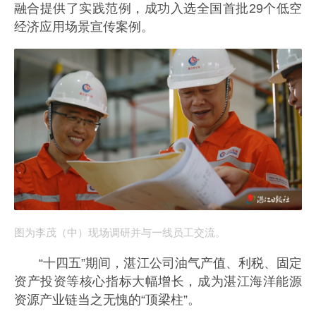
融合提供了实践范例，成功入选全国首批29个低空
经济应用场景宣传案例。
图为李茂（中）现场调研并与一线员工交流。
“十四五”期间，湛江公司油气产值、利税、固定
资产投资等核心指标大幅增长，成为湛江海洋能源
资源产业链当之无愧的“顶梁柱”。