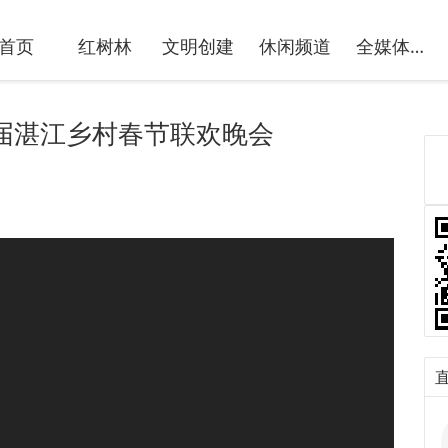
首页
红树林
文明创建
休闲频道
全媒体新闻
第二届湛江乡村春节联欢晚会