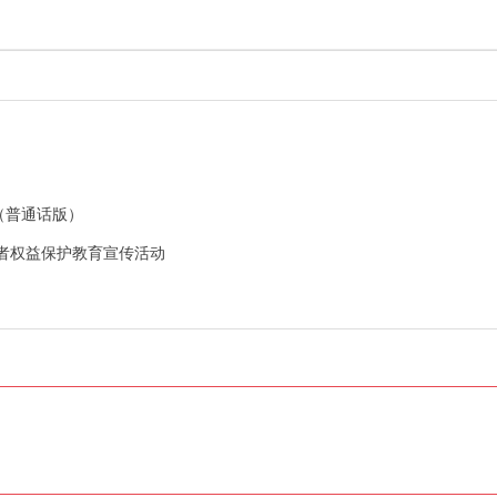
了（普通话版）
消费者权益保护教育宣传活动