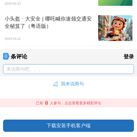
2025-02-22
小头盔 · 大安全 | 哪吒喊你速领交通安
全秘笈了（粤语版）
2025-03-11
条评论
0
登录
来说两句吧。。。
我来说两句
0
已有
人参与，点击查看更多精彩评论
下载安装手机客户端