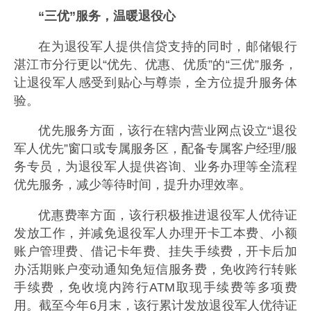
“三优”服务，温暖退役心
在为退役军人提供信贷支持的同时，邮储银行
湛江市分行更以“优先、优惠、优质”的“三优”服务，
让退役军人感受到贴心与尊崇，全方位提升服务体
验。
优先服务方面，该行在辖内营业网点设立“退役
军人优先”窗口或专属服务区，配备专属客户经理/服
务专员，为退役军人提供咨询、业务办理等全流程
优先服务，减少等待时间，提升办理效率。
优惠费率方面，该行积极推进退役军人优待证
发放工作，并减免退役军人办理开卡工本费、小额
账户管理费、借记卡年费、挂失手续费，开卡后加
办活期账户变动通知免短信服务费，免收跨行转账
手续费，免收境内跨行ATM取现手续费等多项费
用。截至今年6月末，该行累计发放退役军人优待证