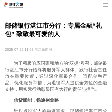
邮储银行湛江市分行：专属金融“礼
包” 致敬最可爱的人
2025-07-22 11:05
湛江新闻网
为了积极响应国家和地方的“双拥”号召，邮储银
行湛江市分行始终将服务军人群体、践行社会责任
放在重要位置，通过深化军银合作、适配金融产
品、优化服务举措，为退役军人提供全方位的金融
支持，用实际行动彰显国有大行的责任与担当。
信贷赋能，畅通创业路
针对退役军人的融资需求，邮储银行湛江市分