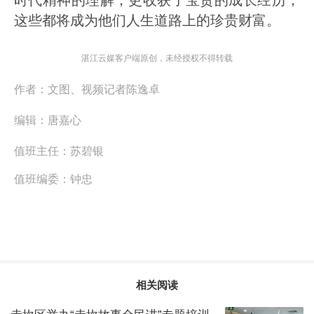
这些都将成为他们人生道路上的珍贵财富。
湛江云媒客户端原创，未经授权不得转载
作者：
文图、视频记者陈逸卓
编辑：
唐嘉心
值班主任：
苏碧银
值班编委：
钟忠
相关阅读