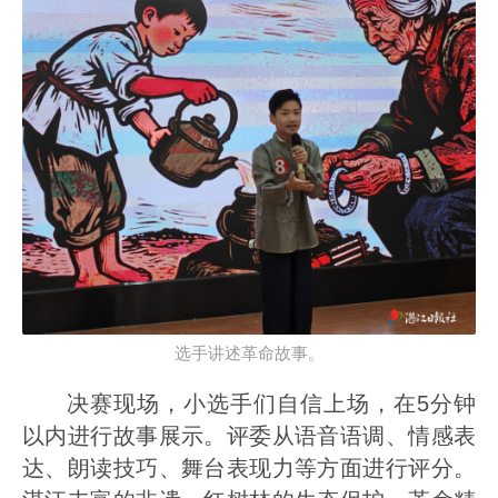
选手讲述革命故事。
决赛现场，小选手们自信上场，在5分钟
以内进行故事展示。评委从语音语调、情感表
达、朗读技巧、舞台表现力等方面进行评分。