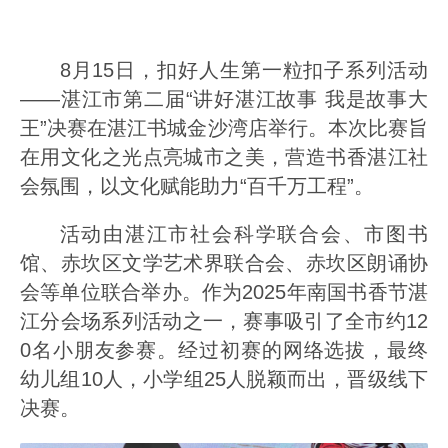
8月15日，扣好人生第一粒扣子系列活动
——湛江市第二届“讲好湛江故事 我是故事大
王”决赛在湛江书城金沙湾店举行。本次比赛旨
在用文化之光点亮城市之美，营造书香湛江社
会氛围，以文化赋能助力“百千万工程”。
活动由湛江市社会科学联合会、市图书
馆、赤坎区文学艺术界联合会、赤坎区朗诵协
会等单位联合举办。作为2025年南国书香节湛
江分会场系列活动之一，赛事吸引了全市约12
0名小朋友参赛。经过初赛的网络选拔，最终
幼儿组10人，小学组25人脱颖而出，晋级线下
决赛。