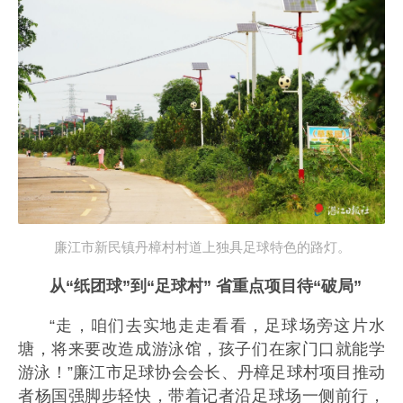
廉江市新民镇丹樟村村道上独具足球特色的路灯。
从“纸团球”到“足球村” 省重点项目待“破局”
“走，咱们去实地走走看看，足球场旁这片水
塘，将来要改造成游泳馆，孩子们在家门口就能学
游泳！”廉江市足球协会会长、丹樟足球村项目推动
者杨国强脚步轻快，带着记者沿足球场一侧前行，