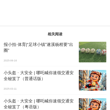
相关阅读
报小拍·体育|“足球小镇”遂溪杨柑要“出
圈”
2025-06-16
小头盔 · 大安全 | 哪吒喊你速领交通安
全秘笈了（普通话版）
2025-03-11
小头盔 · 大安全 | 哪吒喊你速领交通安
全秘笈了（粤语版）