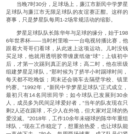
当晚7时30分，足球场上，廉江市新民中学梦星
足球队与廉江市无限足球队的友谊赛正酣。这样的
赛事，只是梦星队每周1-2场常规活动的缩影。
梦星足球队队长陈华年与足球的缘分，始于198
6年世界杯——当时村里唯一一台电视转播比赛，他
跟着大哥哥们看球，从此迷上这项运动。儿时没钱
买足球，他就用透明胶带缠废纸做“球”；上镇初中
后，才第一次踢到真正的足球；高二时，他在班级
组建梦星足球队，“那时候为了挤半小时踢球时间，
每天都不吃晚饭；周末还会骑车去隔壁学校、镇里
约赛。”1992年，“新民中学梦星足球队”正式成立，
最初只有14名同班同学；如今球队已发展到30余
人，成员多为民间足球爱好者，“当年的队友现在只
剩2人还在踢球，不少人在外地，但大家对足球的热
爱没减。”2018年，工作10余年未碰球的陈华年重组
球队，“现在工作稳定了，想重拾热爱，也让球队能
一直传下去。”如今，每周两场球赛，成了队员们紧