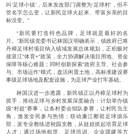
叫‘足球小镇’，后来发改部门调整为‘足球村’，但不
管名字怎么变，让新民足球火起来、带富乡亲的目
标没变。”
“新民要打造特色品牌，足球就是最好的名
片。”新民镇党委书记林国汉明确表示，镇政府已将
丹樟足球村项目纳入镇域发展总体规划，正积极对
接湛江“体育+”政策，全力协调解决项目用地、资金
保障等核心难题；同时创新探索“政府主导、社会参
与、市场运作”模式，盘活闲置土地，高标准建设赛
事级足球场地及配套设施，为足球产业打牢基础。
林国汉进一步透露，新民镇正以丹樟足球村为
抓手，推动足球与乡村发展深度融合：计划举办镇
级“村超”赛事，让各村委会组队参赛，让村民当主
角，激发全民参与热情；联动廉江断箭足球俱乐
部，派专业教练进校园支教，从娃娃抓起培育足球
人才；通过场地租赁、足球培训、企业团建等方