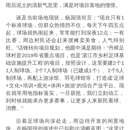
雨后泥土的清新气息里，满是对项目落地的憧憬。
谈及当前场地现状，杨国强坦言：“现在只有1
个标准球场，但群众热情挡不住，每天下午四五点
起，球场就热闹起来，常常能打到深夜12点；一有
比赛，周边村民还会赶来摆摊卖美食，人气特别
旺。”话锋转向项目规划，他眼中满是期待：“丹樟足
球村是2019年省重点项目，也是‘湛江市乡村足球基
础设施提升工程’的项目，按照设计，这里要建2个1
1人制球场、2个7人制球场（已建成1个）、2个5人
制球场，再配上游泳馆、羽毛球馆等，打造成‘足球
+文化+培训+观光+休闲+旅游’的综合产业平台。现
在就等用地指标落实，一旦获批，我们立刻动工，
到时候就能承办更多赛事，让更多人来新民看球、
消费。”
沿着足球场向深处走，周边待开发的闲置地
块，在杨国强的描述中已勾勒出清晰蓝图：“这里计