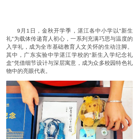
9月1日，金秋开学季，湛江各中小学以“新生
礼”为载体传递育人初心，一系列充满巧思与温度的
入学礼，成为全市基础教育人文关怀的生动注脚。
其中，广东实验中学湛江学校的“新生入学纪念礼
盒”凭借细节设计与深层寓意，成为众多校园特色礼
物中的亮眼代表。