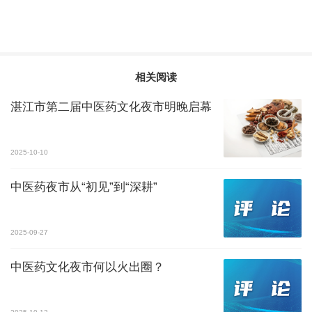
相关阅读
湛江市第二届中医药文化夜市明晚启幕
2025-10-10
中医药夜市从“初见”到“深耕”
2025-09-27
中医药文化夜市何以火出圈？