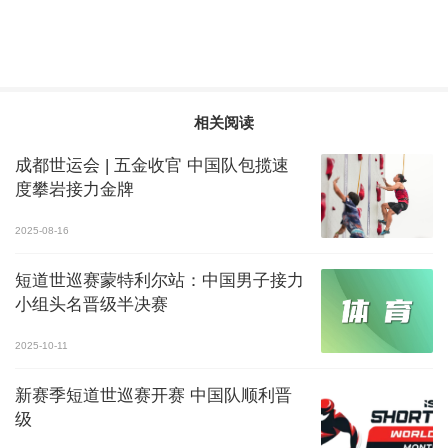
相关阅读
成都世运会 | 五金收官 中国队包揽速
度攀岩接力金牌
2025-08-16
短道世巡赛蒙特利尔站：中国男子接力
小组头名晋级半决赛
2025-10-11
新赛季短道世巡赛开赛 中国队顺利晋
级