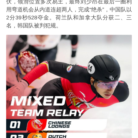
伏，领滑位置多次易主，最终刘少昂在最后一圈利
用弯道机会从内道连超两人，完成“绝杀”，中国队以
2分39秒528夺金。荷兰队和加拿大队分获二、三
名，韩国队被判犯规。