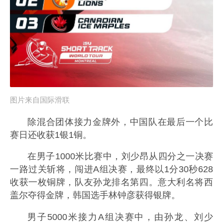
图片来自国际滑联
除混合团体接力金牌外，中国队在最后一个比
赛日还收获1银1铜。
在男子1000米比赛中，刘少昂从四分之一决赛
一路过关斩将，闯进A组决赛，最终以1分30秒628
收获一枚铜牌，队友孙龙排名第四。意大利名将西
盖尔夺得金牌，韩国选手林钟彦获得银牌。
男子5000米接力A组决赛中，由孙龙、刘少