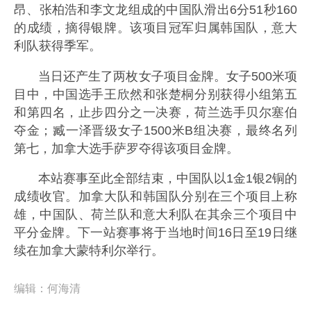
昂、张柏浩和李文龙组成的中国队滑出6分51秒160
的成绩，摘得银牌。该项目冠军归属韩国队，意大
利队获得季军。
当日还产生了两枚女子项目金牌。女子500米项
目中，中国选手王欣然和张楚桐分别获得小组第五
和第四名，止步四分之一决赛，荷兰选手贝尔塞伯
夺金；臧一泽晋级女子1500米B组决赛，最终名列
第七，加拿大选手萨罗夺得该项目金牌。
本站赛事至此全部结束，中国队以1金1银2铜的
成绩收官。加拿大队和韩国队分别在三个项目上称
雄，中国队、荷兰队和意大利队在其余三个项目中
平分金牌。下一站赛事将于当地时间16日至19日继
续在加拿大蒙特利尔举行。
编辑：
何海清