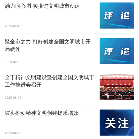
勠力同心 扎实推进文明城市创建
2025-07-13
聚全市之力 打好创建全国文明城市开
局硬仗
2025-08-28
全市精神文明建设暨创建全国文明城市
工作推进会召开
2025-08-27
坡头推动精神文明创建提质增效
2025-09-05