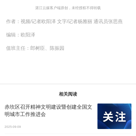
湛江云媒客户端原创，未经授权不得转载
作者：
视频/记者欧阳泽 文字/记者杨雅丽 通讯员张思燕
编辑：
欧阳泽
值班主任：
郎树臣、陈振园
相关阅读
赤坎区召开精神文明建设暨创建全国文
明城市工作推进会
2025-09-09