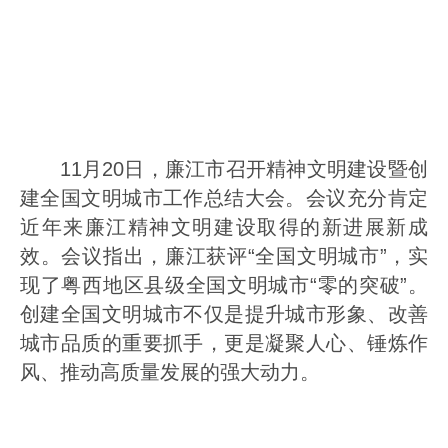
11月20日，廉江市召开精神文明建设暨创
建全国文明城市工作总结大会。
会议充分肯定
近年来廉江精神文明建设取得的新进展新成
效。会议指出，廉江获评“全国文明城市”，实
现了粤西地区县级全国文明城市“零的突破”。
创建全国文明城市不仅是提升城市形象、改善
城市品质的重要抓手，更是凝聚人心、锤炼作
风、推动高质量发展的强大动力。