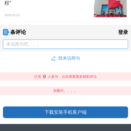
程”
2025-11-12
条评论
0
登录
来说两句吧。。。
我来说两句
0
已有
人参与，点击查看更多精彩评论
加载中。。。。
下载安装手机客户端