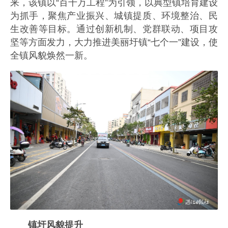
来，该镇以“百千万工程”为引领，以典型镇培育建设
为抓手，聚焦产业振兴、城镇提质、环境整治、民
生改善等目标。通过创新机制、党群联动、项目攻
坚等方面发力，大力推进美丽圩镇“七个一”建设，使
全镇风貌焕然一新。
镇圩风貌提升