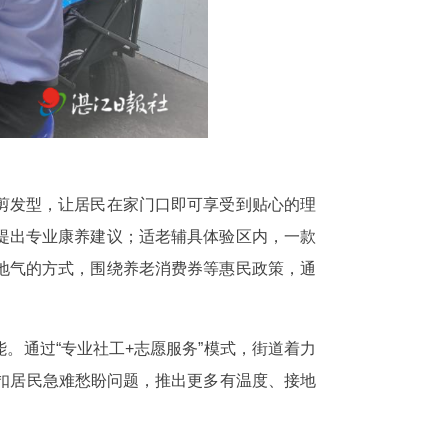
剪发型，让居民在家门口即可享受到贴心的理
提出专业康养建议；适老辅具体验区内，一款
地气的方式，围绕养老消费券等惠民政策，通
。通过“专业社工+志愿服务”模式，街道着力
紧扣居民急难愁盼问题，推出更多有温度、接地