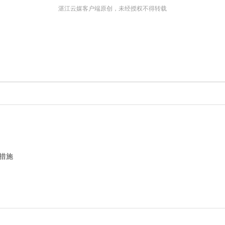
湛江云媒客户端原创，未经授权不得转载
措施