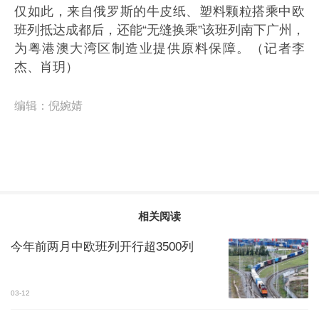
仅如此，来自俄罗斯的牛皮纸、塑料颗粒搭乘中欧
班列抵达成都后，还能“无缝换乘”该班列南下广州，
为粤港澳大湾区制造业提供原料保障。（记者李
杰、肖玥）
编辑：
倪婉婧
相关阅读
今年前两月中欧班列开行超3500列
03-12