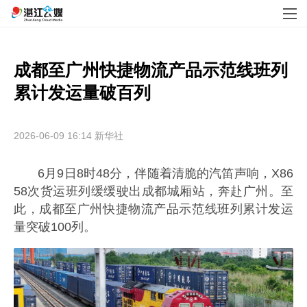
成都至广州快捷物流产品示范线班列
累计发运量破百列
2026-06-09 16:14
新华社
6月9日8时48分，伴随着清脆的汽笛声响，X86
58次货运班列缓缓驶出成都城厢站，奔赴广州。至
此，成都至广州快捷物流产品示范线班列累计发运
量突破100列。