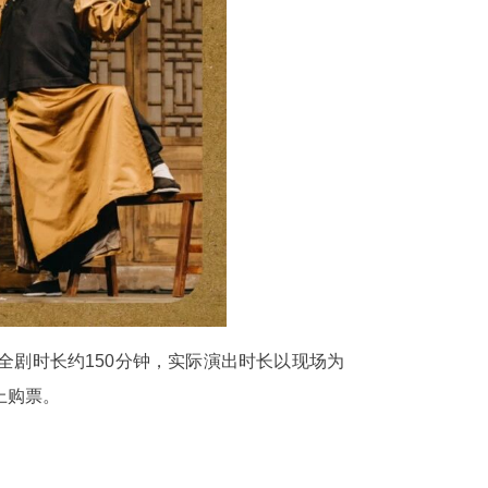
，全剧时长约150分钟，实际演出时长以现场为
上购票。