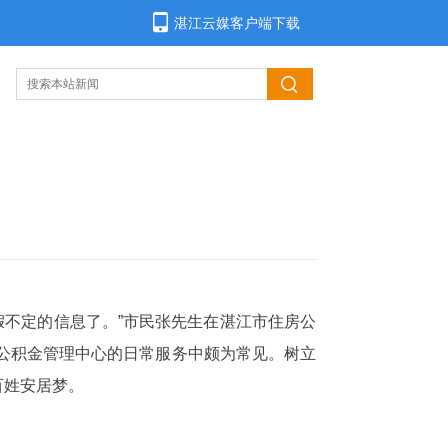
湛江云媒客户端下载
假不定的信息了。”市民张先生在湛江市住房公
房公积金管理中心的日常服务中颇为常见。树立
百姓安居梦。