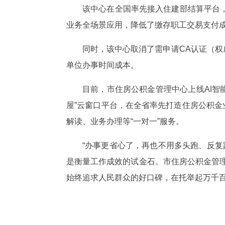
该中心在全国率先接入住建部结算平台
业务全场景应用，降低了缴存职工交易支付
同时，该中心取消了需申请CA认证（权
单位办事时间成本。
目前，市住房公积金管理中心上线AI智能
屋”云窗口平台，在全省率先打造住房公积金
解读、业务办理等“一对一”服务。
“办事更省心了，再也不用多头跑、反复
是衡量工作成效的试金石。市住房公积金管理
始终追求人民群众的好口碑，在托举起万千