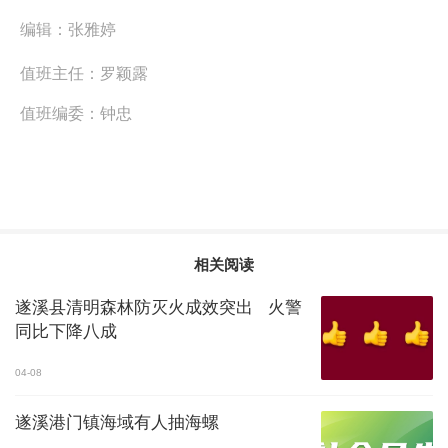
编辑：
张雅婷
值班主任：
罗颖露
值班编委：
钟忠
相关阅读
遂溪县清明森林防灭火成效突出 火警
同比下降八成
04-08
遂溪港门镇海域有人抽海螺