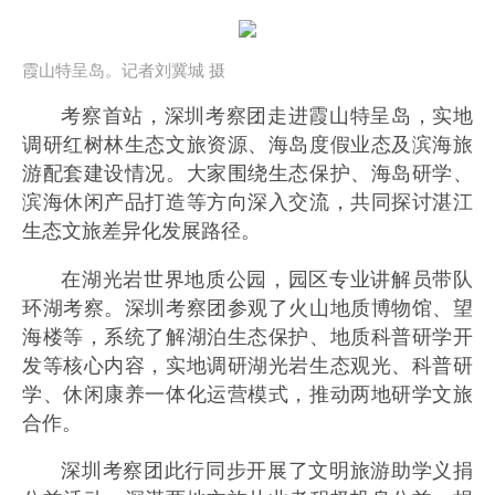
霞山特呈岛。记者刘冀城 摄
考察首站，深圳考察团走进霞山特呈岛，实地
调研红树林生态文旅资源、海岛度假业态及滨海旅
游配套建设情况。大家围绕生态保护、海岛研学、
滨海休闲产品打造等方向深入交流，共同探讨湛江
生态文旅差异化发展路径。
在湖光岩世界地质公园，园区专业讲解员带队
环湖考察。深圳考察团参观了火山地质博物馆、望
海楼等，系统了解湖泊生态保护、地质科普研学开
发等核心内容，实地调研湖光岩生态观光、科普研
学、休闲康养一体化运营模式，推动两地研学文旅
合作。
深圳考察团此行同步开展了文明旅游助学义捐