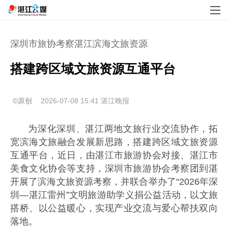
深圳市旅协考察湛江滨海文旅资源
搭建跨区域文旅资源互通平台
©原创
2026-07-08 15:41
湛江晚报
为深化深圳、湛江两地文旅行业交流协作，拓
宽滨海文旅融合发展新思路，搭建跨区域文旅资源
互通平台，近日，由湛江市旅游协会对接、湛江市
美食文化协会等支持，深圳市旅游协会考察团到湛
开展了滨海文旅资源考察，并联合举办了“2026年深
圳—湛江雷州”文明旅游助学义捐公益活动，以文旅
搭桥、以公益暖心，实现产业交流与爱心帮扶双向
落地。