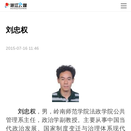
刘忠权
2015-07-16 11:46
刘忠权
，男，岭南师范学院法政学院公共
管理系主任，政治学副教授。主要从事中国当
代政治发展、国家制度变迁与治理体系现代