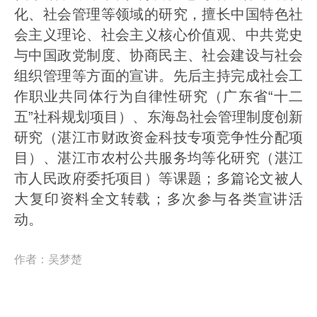
化、社会管理等领域的研究，擅长中国特色社
会主义理论、社会主义核心价值观、中共党史
与中国政党制度、协商民主、社会建设与社会
组织管理等方面的宣讲。先后主持完成社会工
作职业共同体行为自律性研究（广东省“十二
五”社科规划项目）、东海岛社会管理制度创新
研究（湛江市财政资金科技专项竞争性分配项
目）、湛江市农村公共服务均等化研究（湛江
市人民政府委托项目）等课题；多篇论文被人
大复印资料全文转载；多次参与各类宣讲活
动。
作者：
吴梦楚