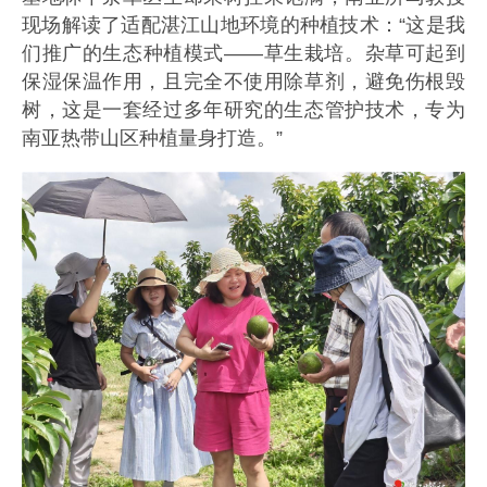
现场解读了适配湛江山地环境的种植技术：“这是我
们推广的生态种植模式——草生栽培。杂草可起到
保湿保温作用，且完全不使用除草剂，避免伤根毁
树，这是一套经过多年研究的生态管护技术，专为
南亚热带山区种植量身打造。”