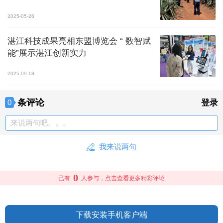
2025-05-26
湛江科技成果亮相东盟博览会 “ 数智赋
能”展示湛江创新实力
2025-09-18
条评论
0
登录
来说两句吧。。。
我来说两句
0
已有
人参与，点击查看更多精彩评论
下载安装手机客户端