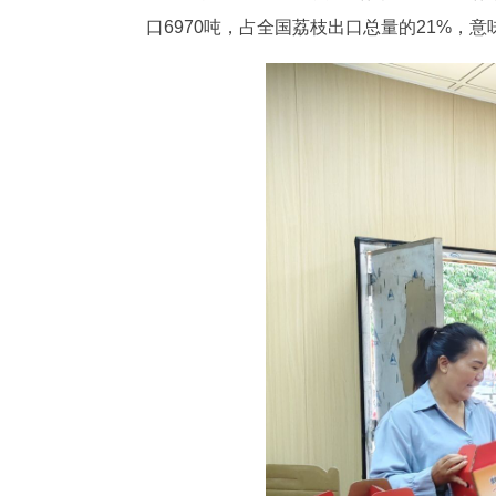
口6970吨，占全国荔枝出口总量的21%，