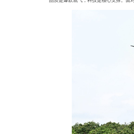
品质是爆款底气，科技是核心支撑。面对