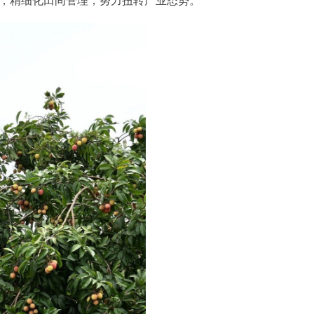
植，精细化田间管理，努力扭转产业态势。