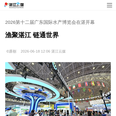
2026第十二届广东国际水产博览会在湛开幕
渔聚湛江 链通世界
©原创
2026-06-18 12:06
湛江云媒