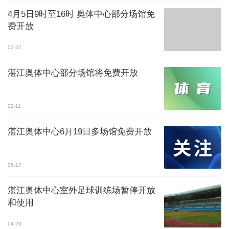
4月5日9时至16时 奥体中心部分场馆免
费开放
03-27
湛江奥体中心部分场馆将免费开放
02-11
湛江奥体中心6月19日多场馆免费开放
06-17
湛江奥体中心室外足球训练场暂停开放
和使用
04-20