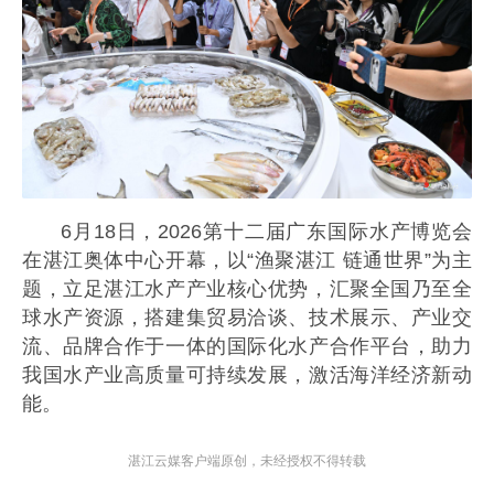
6月18日，2026第十二届广东国际水产博览会
在湛江奥体中心开幕，以“渔聚湛江 链通世界”为主
题，立足湛江水产产业核心优势，汇聚全国乃至全
球水产资源，搭建集贸易洽谈、技术展示、产业交
流、品牌合作于一体的国际化水产合作平台，助力
我国水产业高质量可持续发展，激活海洋经济新动
能。
湛江云媒客户端原创，未经授权不得转载