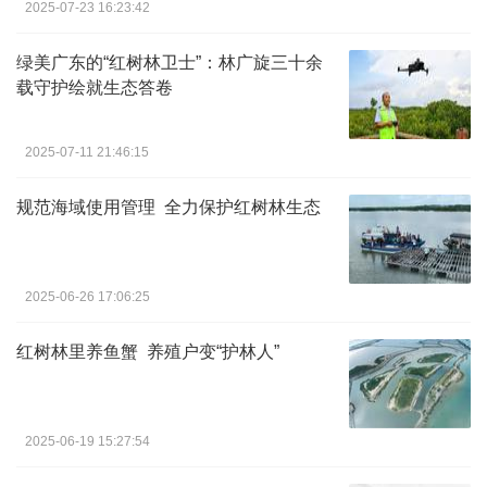
2025-07-23 16:23:42
绿美广东的“红树林卫士”：林广旋三十余
载守护绘就生态答卷
2025-07-11 21:46:15
规范海域使用管理 全力保护红树林生态
2025-06-26 17:06:25
红树林里养鱼蟹 养殖户变“护林人”
2025-06-19 15:27:54