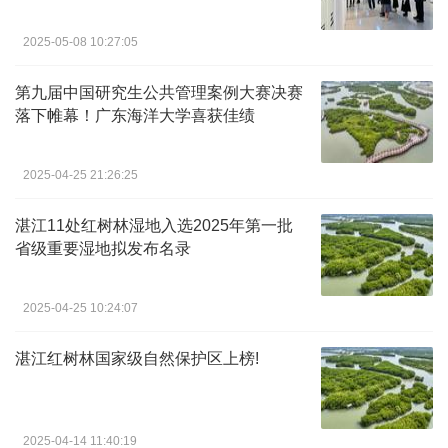
2025-05-08 10:27:05
第九届中国研究生公共管理案例大赛决赛
落下帷幕！广东海洋大学喜获佳绩
2025-04-25 21:26:25
湛江11处红树林湿地入选2025年第一批
省级重要湿地拟发布名录
2025-04-25 10:24:07
湛江红树林国家级自然保护区上榜!
2025-04-14 11:40:19