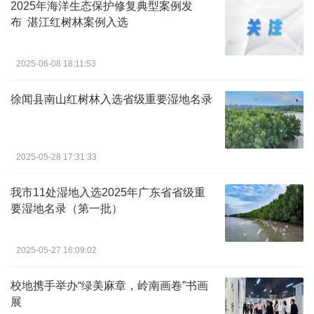
2025年海洋生态保护修复典型案例发
布 湛江红树林案例入选
2025-06-08 18:11:53
徐闻县南山红树林入选省级重要湿地名录
2025-05-28 17:31:33
我市11处湿地入选2025年广东省省级重
要湿地名录（第一批）
2025-05-27 16:09:02
校地携手举办“绿美麻章，岭南画卷”书画
展