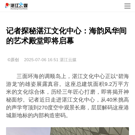
记者探秘湛江文化中心：海韵风华间
的艺术殿堂即将启幕
©原创
2025-07-06 16:51
湛江云媒
三面环海的调顺岛上，湛江文化中心正以“碧海
游龙”的雄姿展露真容。这座总建筑面积9.2万平方
米的文化综合体，历经三年匠心打磨，即将揭开神
秘面纱。记者近日走进湛江文化中心，从40米挑高
的声学穹顶到270度空中观景长廊，层层解码这座港
城新地标的内部构造密码。