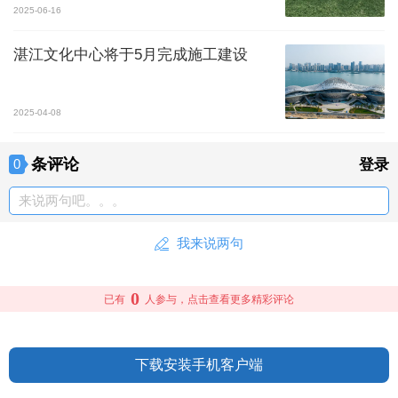
2025-06-16
湛江文化中心将于5月完成施工建设
2025-04-08
条评论
0
登录
来说两句吧。。。
我来说两句
0
已有
人参与，点击查看更多精彩评论
下载安装手机客户端