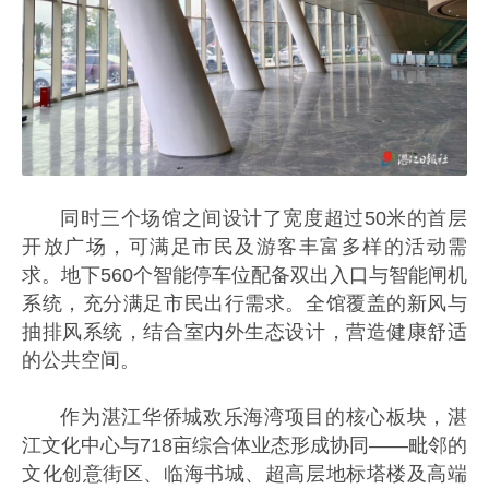
同时三个场馆之间设计了宽度超过50米的首层
开放广场，可满足市民及游客丰富多样的活动需
求。地下560个智能停车位配备双出入口与智能闸机
系统，充分满足市民出行需求。全馆覆盖的新风与
抽排风系统，结合室内外生态设计，营造健康舒适
的公共空间。
作为湛江华侨城欢乐海湾项目的核心板块，湛
江文化中心与718亩综合体业态形成协同——毗邻的
文化创意街区、临海书城、超高层地标塔楼及高端