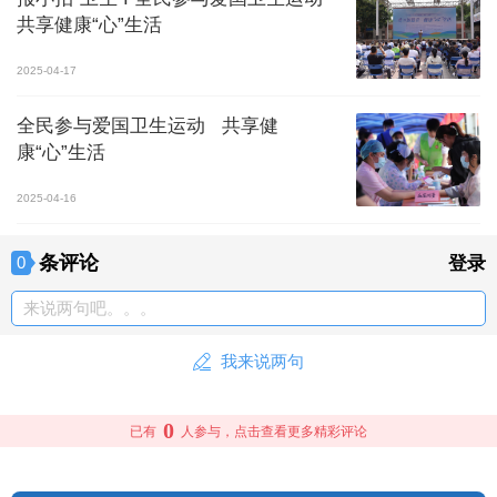
共享健康“心”生活
2025-04-17
全民参与爱国卫生运动 共享健
康“心”生活
2025-04-16
条评论
0
登录
来说两句吧。。。
我来说两句
0
已有
人参与，点击查看更多精彩评论