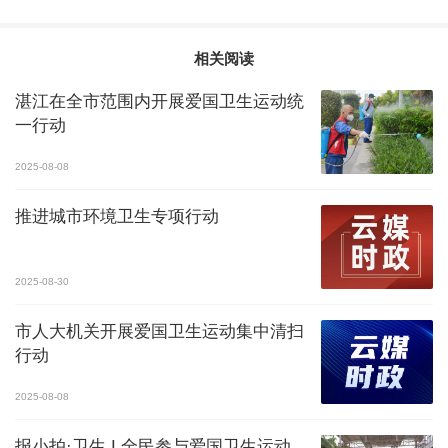
相关阅读
湛江在全市范围内开展爱国卫生运动统
一行动
2025-08-08
推进城市环境卫生专项行动
2025-08-30
市人大机关开展爱国卫生运动集中清扫
行动
2025-08-08
报小拍·卫生 I 全民参与爱国卫生运动