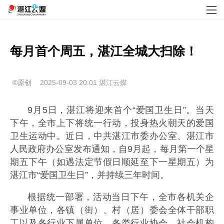
每月首个周五，湛江全城大扫除！
©原创
2025-09-03 20:01
湛江云媒
9月5日，湛江将迎来首个“爱国卫生日”。当天
下午，全市上下将统一行动，投身热火朝天的爱国
卫生运动中。近日，中共湛江市委办公室、湛江市
人民政府办公室发布通知，自9月起，每月第一个星
期五下午（如遇法定节假日顺延至下一星期五）为
湛江市“爱国卫生日”，并持续三年时间。
根据统一部署，活动当日下午，全市各机关企
事业单位，各镇（街）、村（居）委会全体干部职
工以及各行业下属单位，各类行业协会、社会机构