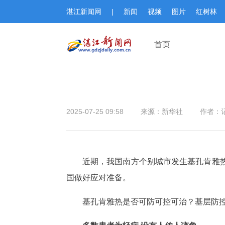
湛江新闻网
|
新闻
视频
图片
红树林
首页
2025-07-25 09:58
来源：新华社
作者：
近期，我国南方个别城市发生基孔肯雅
国做好应对准备。
基孔肯雅热是否可防可控可治？基层防