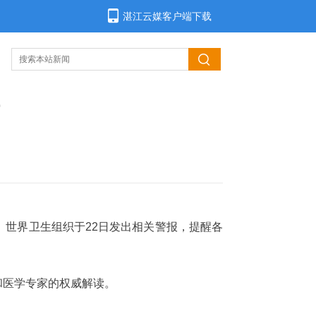
湛江云媒客户端下载
世界卫生组织于22日发出相关警报，提醒各
和医学专家的权威解读。