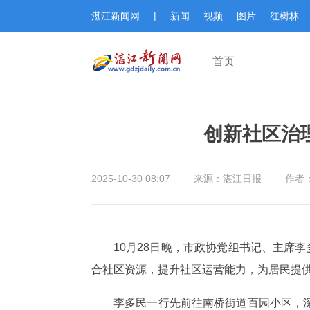
湛江新闻网
|
新闻
视频
图片
红树林
首页
创新社区治
2025-10-30 08:07
来源：湛江日报
作者
10月28日晚，市政协党组书记、主席
合社区资源，提升社区运营能力，为居民提
李多民一行先前往南桥街道百园小区，