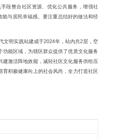
化手段整合社区资源、优化公共服务，增强社
效能与居民幸福感。要注重总结好的做法和经
文明实践站建成于2024年，站内共2层，空
个功能区域，为辖区群众提供了优质文化服务
共建激活阵地效能，减轻社区文化服务供给压
培育积极健康向上的社会风尚，全力打造社区