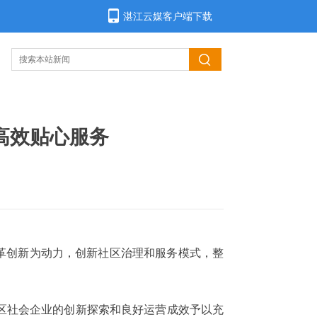
湛江云媒客户端下载
高效贴心服务
改革创新为动力，创新社区治理和服务模式，整
。
区社会企业的创新探索和良好运营成效予以充